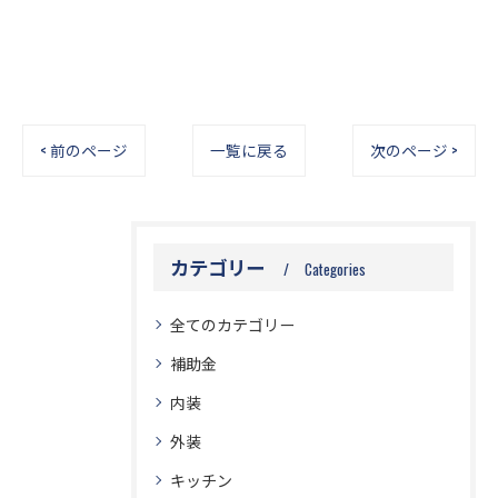
< 前のページ
一覧に戻る
次のページ >
カテゴリー
Categories
全てのカテゴリー
補助金
内装
外装
キッチン