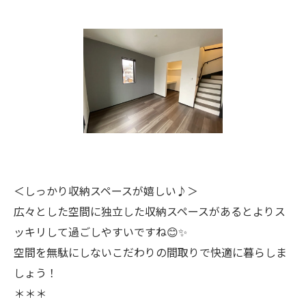
＜しっかり収納スペースが嬉しい♪＞
広々とした空間に独立した収納スペースがあるとよりス
ッキリして過ごしやすいですね😊✨
空間を無駄にしないこだわりの間取りで快適に暮らしま
しょう！
＊＊＊