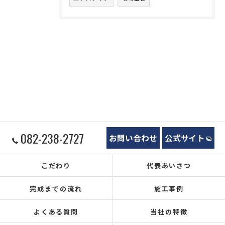
082-238-2727
お問い合わせ
公式サイト
こだわり
代表あいさつ
完成までの流れ
施工事例
よくある質問
当社の特徴