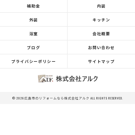
補助金
内装
外装
キッチン
浴室
会社概要
ブログ
お問い合わせ
プライバシーポリシー
サイトマップ
© 2026 広島市のリフォームなら株式会社アルク ALL RIGHTS RESERVED.