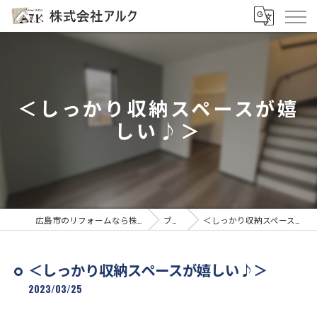
＜しっかり収納スペースが嬉
しい♪＞
広島市のリフォームなら株式会社アルク
ブログ
＜しっかり収納スペースが嬉しい♪＞
＜しっかり収納スペースが嬉しい♪＞
2023/03/25